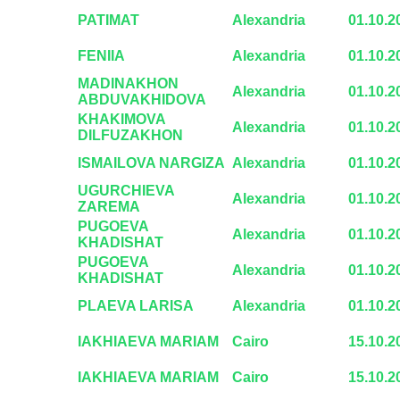
PATIMAT
Alexandria
01.10.2
FENIIA
Alexandria
01.10.2
MADINAKHON
Alexandria
01.10.2
ABDUVAKHIDOVA
KHAKIMOVA
Alexandria
01.10.2
DILFUZAKHON
ISMAILOVA NARGIZA
Alexandria
01.10.2
UGURCHIEVA
Alexandria
01.10.2
ZAREMA
PUGOEVA
Alexandria
01.10.2
KHADISHAT
PUGOEVA
Alexandria
01.10.2
KHADISHAT
PLAEVA LARISA
Alexandria
01.10.2
IAKHIAEVA MARIAM
Cairo
15.10.2
IAKHIAEVA MARIAM
Cairo
15.10.2