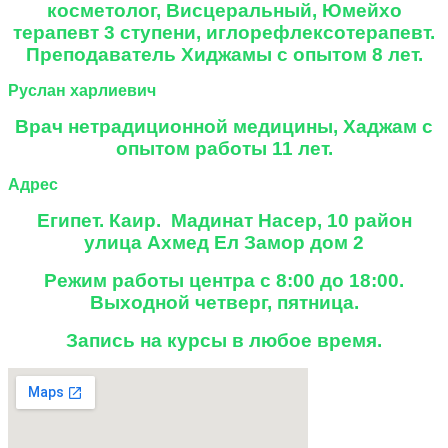
косметолог,
Висцеральный, Юмейхо
терапевт 3 ступени, иглорефлексотерапевт.
Преподаватель Хиджамы с опытом 8 лет.
Руслан харлиевич
Врач нетрадиционной медицины, Хаджам с
опытом работы 11 лет.
Адрес
Египет. Каир. Мадинат Насер, 10 район
улица Ахмед Ел Замор дом 2
Режим работы центра с 8:00 до 18:00.
Выходной четверг, пятница.
Запись на курсы в любое время.