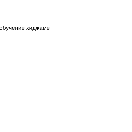
 обучение хиджаме